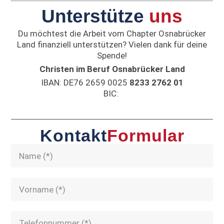
Unterstütze
uns
Du möchtest die Arbeit vom Chapter Osnabrücker
Land finanziell unterstützen? Vielen dank für deine
Spende!
Christen im Beruf Osnabrücker Land
IBAN: DE76 2659 0025
8233 2762 01
BIC:
Kontakt
Formular