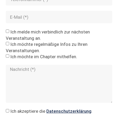
Ich melde mich verbindlich zur nächsten
Veranstaltung an.
Ich möchte regelmäßige Infos zu Ihren
Veranstaltungen.
Ich möchte im Chapter mithelfen.
Ich akzeptiere die
Datenschutzerklärung
.