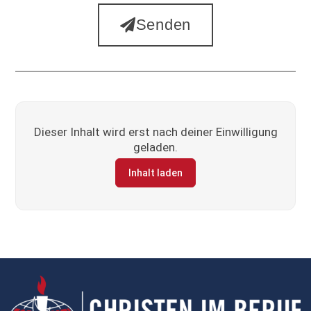
Senden
Dieser Inhalt wird erst nach deiner Einwilligung
geladen.
Inhalt laden