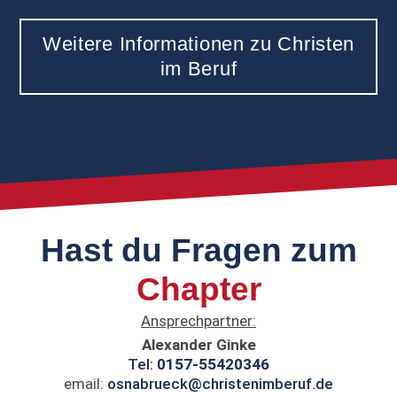
Weitere Informationen zu Christen
im Beruf
Hast du Fragen zum
Chapter
Ansprechpartner:
Alexander Ginke
Tel:
0157-55420346
email:
osnabrueck@christenimberuf.de