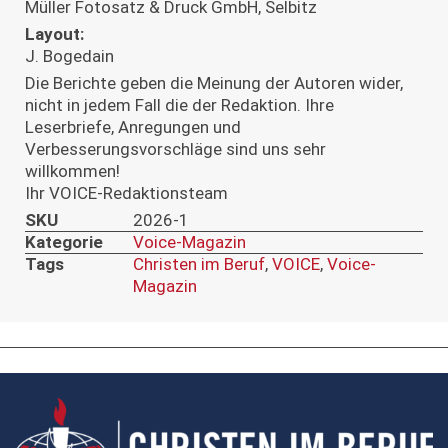
Müller Fotosatz & Druck GmbH, Selbitz
Layout:
J. Bogedain
Die Berichte geben die Meinung der Autoren wider,
nicht in jedem Fall die der Redaktion. Ihre
Leserbriefe, Anregungen und
Verbesserungsvorschläge sind uns sehr
willkommen!
Ihr VOICE-Redaktionsteam
SKU
2026-1
Kategorie
Voice-Magazin
Tags
Christen im Beruf
,
VOICE
,
Voice-
Magazin