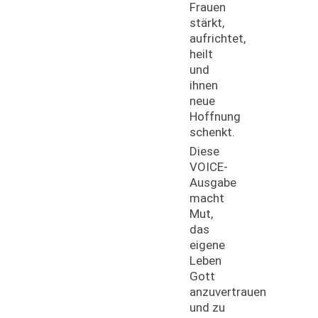
Frauen
stärkt,
aufrichtet,
heilt
und
ihnen
neue
Hoffnung
schenkt.
Diese
VOICE-
Ausgabe
macht
Mut,
das
eigene
Leben
Gott
anzuvertrauen
und zu