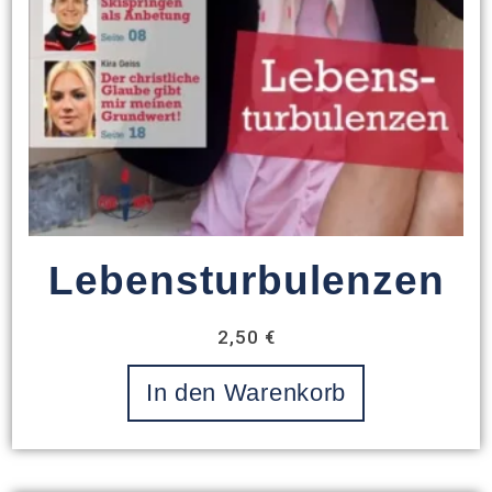
Lebensturbulenzen
2,50
€
In den Warenkorb