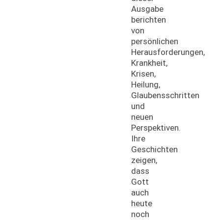
Ausgabe
berichten
von
persönlichen
Herausforderungen,
Krankheit,
Krisen,
Heilung,
Glaubensschritten
und
neuen
Perspektiven.
Ihre
Geschichten
zeigen,
dass
Gott
auch
heute
noch