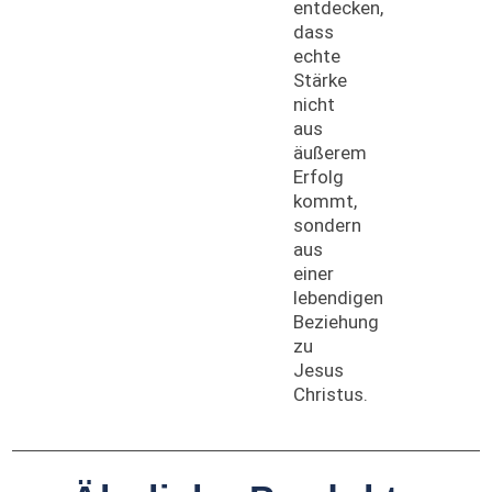
entdecken,
dass
echte
Stärke
nicht
aus
äußerem
Erfolg
kommt,
sondern
aus
einer
lebendigen
Beziehung
zu
Jesus
Christus.