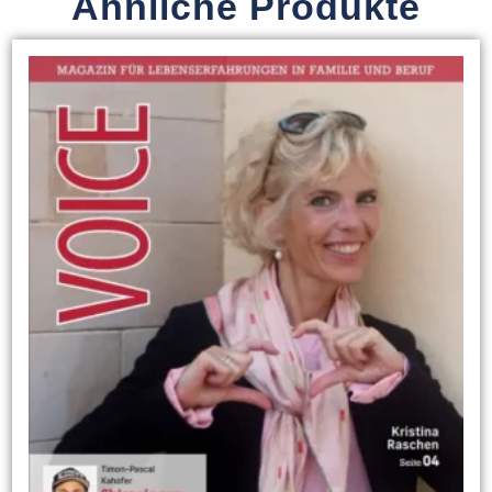
Ähnliche Produkte