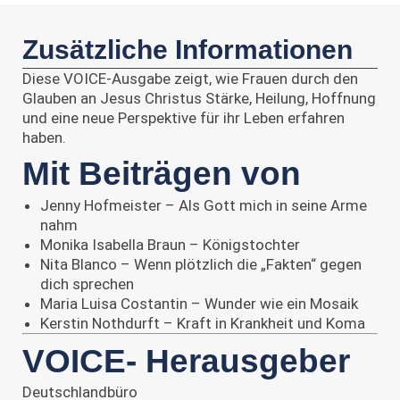
Zusätzliche Informationen
Diese VOICE-Ausgabe zeigt, wie Frauen durch den
Glauben an Jesus Christus Stärke, Heilung, Hoffnung
und eine neue Perspektive für ihr Leben erfahren
haben.
Mit Beiträgen von
Jenny Hofmeister – Als Gott mich in seine Arme
nahm
Monika Isabella Braun – Königstochter
Nita Blanco – Wenn plötzlich die „Fakten“ gegen
dich sprechen
Maria Luisa Costantin – Wunder wie ein Mosaik
Kerstin Nothdurft – Kraft in Krankheit und Koma
VOICE- Herausgeber
Deutschlandbüro