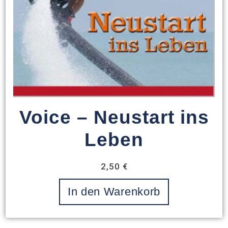
Voice – Neustart ins
Leben
2,50
€
In den Warenkorb