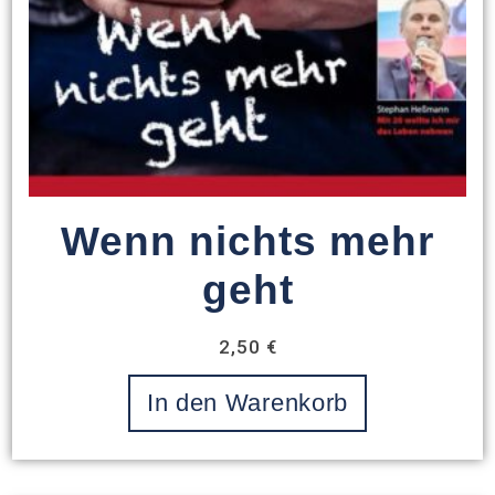
Wenn nichts mehr
geht
2,50
€
In den Warenkorb