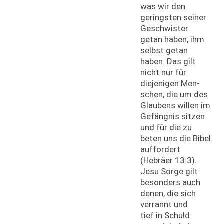
was wir den
geringsten seiner
Geschwister
getan haben, ihm
selbst getan
haben. Das gilt
nicht nur für
diejenigen Men-
schen, die um des
Glaubens willen im
Gefängnis sitzen
und für die zu
beten uns die Bibel
auffordert
(Hebräer 13:3).
Jesu Sorge gilt
besonders auch
denen, die sich
verrannt und
tief in Schuld