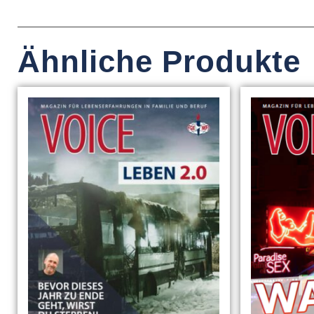
Ähnliche Produkte