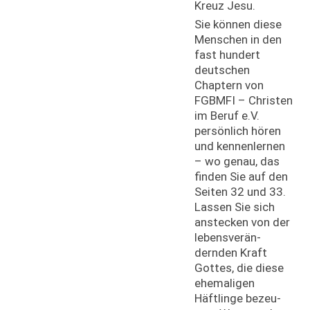
Kreuz Jesu.
Sie können diese
Menschen in den
fast hundert
deutschen
Chaptern von
FGBMFI – Christen
im Beruf e.V.
persönlich hören
und kennenlernen
– wo genau, das
finden Sie auf den
Seiten 32 und 33.
Lassen Sie sich
anstecken von der
lebensverän-
dernden Kraft
Gottes, die diese
ehemaligen
Häftlinge bezeu-