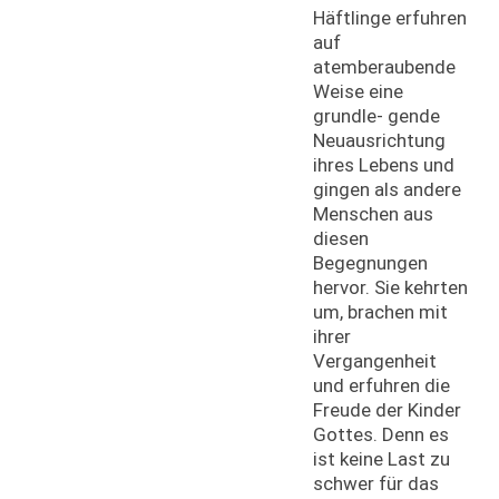
Häftlinge erfuhren
auf
atemberaubende
Weise eine
grundle- gende
Neuausrichtung
ihres Lebens und
gingen als andere
Menschen aus
diesen
Begegnungen
hervor. Sie kehrten
um, brachen mit
ihrer
Vergangenheit
und erfuhren die
Freude der Kinder
Gottes. Denn es
ist keine Last zu
schwer für das