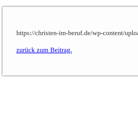
https://christen-im-beruf.de/wp-content/upl
zurück zum Beitrag.