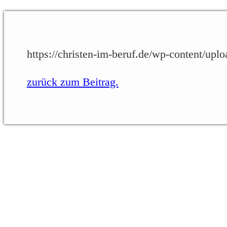
https://christen-im-beruf.de/wp-content/upl
zurück zum Beitrag.