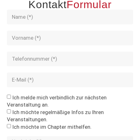
Kontakt
Formular
Ich melde mich verbindlich zur nächsten
Veranstaltung an.
Ich möchte regelmäßige Infos zu Ihren
Veranstaltungen.
Ich möchte im Chapter mithelfen.