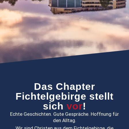
Das Chapter
Fichtelgebirge stellt
sich
vor
!
Echte Geschichten. Gute Gespräche. Hoffnung für
den Alltag.
Wir sind Christen aus dem Fichtelgebirge, die