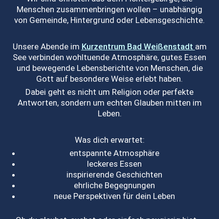
Menschen zusammenbringen wollen – unabhängig
von Gemeinde, Hintergrund oder Lebensgeschichte.
Unsere Abende im
Kurzentrum Bad Weißenstadt
am
See verbinden wohltuende Atmosphäre, gutes Essen
und bewegende Lebensberichte von Menschen, die
Gott auf besondere Weise erlebt haben.
Dabei geht es nicht um Religion oder perfekte
Antworten, sondern um echten Glauben mitten im
Leben.
Was dich erwartet:
entspannte Atmosphäre
leckeres Essen
inspirierende Geschichten
ehrliche Begegnungen
neue Perspektiven für dein Leben