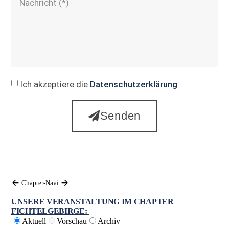
Ich akzeptiere die
Datenschutzerklärung
.
Senden