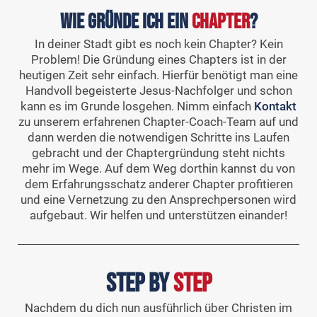
Wie gründe ich ein
Chapter
?
In deiner Stadt gibt es noch kein Chapter? Kein
Problem! Die Gründung eines Chapters ist in der
heutigen Zeit sehr einfach. Hierfür benötigt man eine
Handvoll begeisterte Jesus-Nachfolger und schon
kann es im Grunde losgehen. Nimm einfach
Kontakt
zu unserem erfahrenen Chapter-Coach-Team auf und
dann werden die notwendigen Schritte ins Laufen
gebracht und der Chaptergründung steht nichts
mehr im Wege. Auf dem Weg dorthin kannst du von
dem Erfahrungsschatz anderer Chapter profitieren
und eine Vernetzung zu den Ansprechpersonen wird
aufgebaut. Wir helfen und unterstützen einander!
Step by
Step
Nachdem du dich nun ausführlich über Christen im