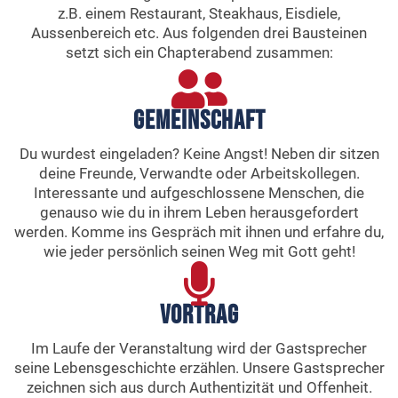
z.B. einem Restaurant, Steakhaus, Eisdiele,
Aussenbereich etc. Aus folgenden drei Bausteinen
setzt sich ein Chapterabend zusammen:
Gemeinschaft
Du wurdest eingeladen? Keine Angst! Neben dir sitzen
deine Freunde, Verwandte oder Arbeitskollegen.
Interessante und aufgeschlossene Menschen, die
genauso wie du in ihrem Leben herausgefordert
werden. Komme ins Gespräch mit ihnen und erfahre du,
wie jeder persönlich seinen Weg mit Gott geht!
Vortrag
Im Laufe der Veranstaltung wird der Gastsprecher
seine Lebensgeschichte erzählen. Unsere Gastsprecher
zeichnen sich aus durch Authentizität und Offenheit.