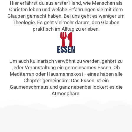
Hier erfährst du aus erster Hand, wie Menschen als
Christen leben und welche Erfahrungen sie mit dem
Glauben gemacht haben. Bei uns geht es weniger um
Theologie. Es geht vielmehr darum, den Glauben
praktisch im Alltag zu erleben.
Essen
Um auch kulinarisch verwöhnt zu werden, gehört zu
jeder Veranstaltung ein gemeinsames Essen. Ob
Mediterran oder Hausmannskost - eines haben alle
Chapter gemeinsam: Das Essen ist ein
Gaumenschmaus und ganz nebenbei lockert es die
Atmosphäre.