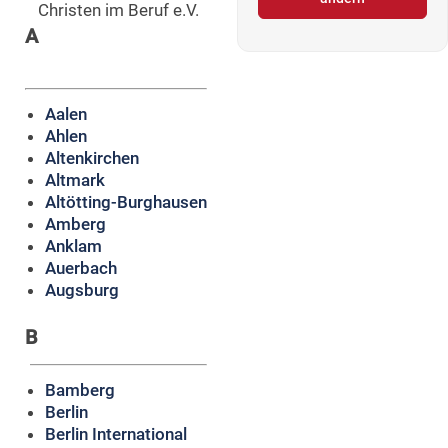
Christen im Beruf e.V.
A
Aalen
Ahlen
Altenkirchen
Altmark
Altötting-Burghausen
Amberg
Anklam
Auerbach
Augsburg
B
Bamberg
Berlin
Berlin International