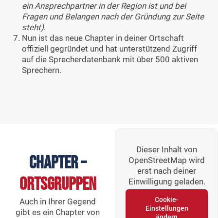
ein Ansprechpartner in der Region ist und bei
Fragen und Belangen nach der Gründung zur Seite
steht)
.
Nun ist das neue Chapter in deiner Ortschaft
offiziell gegründet und hat unterstützend Zugriff
auf die Sprecherdatenbank mit über 500 aktiven
Sprechern.
Dieser Inhalt von
Chapter –
OpenStreetMap wird
erst nach deiner
Ortsgruppen
Einwilligung geladen.
Cookie-
Auch in Ihrer Gegend
Einstellungen
gibt es ein Chapter von
ändern