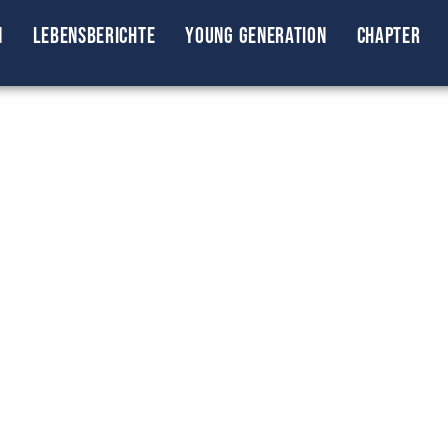
n
Lebensberichte
Young Generation
Chapter