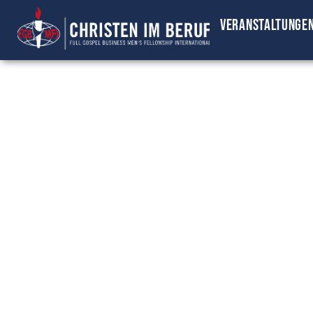
Veranstaltunge