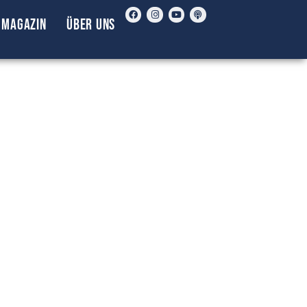
Magazin
Über uns