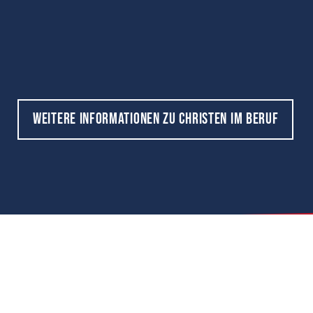
Weitere Informationen zu Christen im Beruf