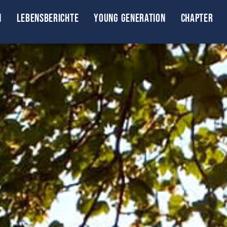
n
Lebensberichte
Young Generation
Chapter