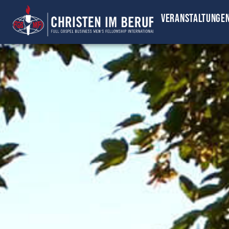
Veranstaltunge