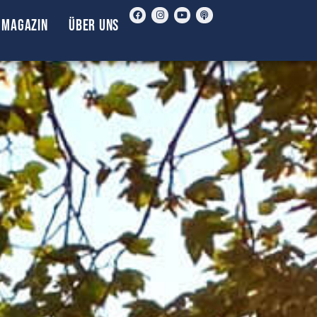
Magazin
Über uns