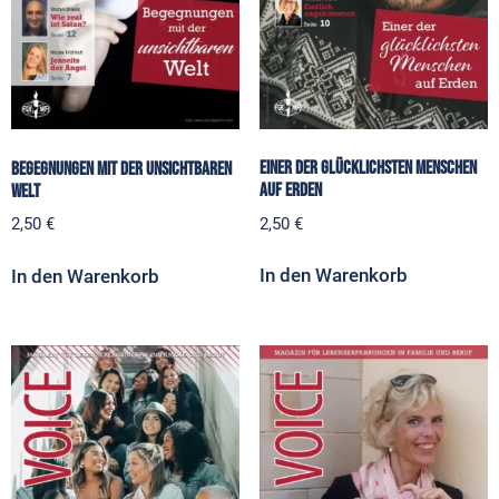
Einer der glücklichsten Menschen
Begegnungen mit der unsichtbaren
auf Erden
Welt
2,50
€
2,50
€
In den Warenkorb
In den Warenkorb