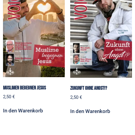
Muslimen begegnen Jesus
Zukunft ohne Angst!?
2,50
€
2,50
€
In den Warenkorb
In den Warenkorb