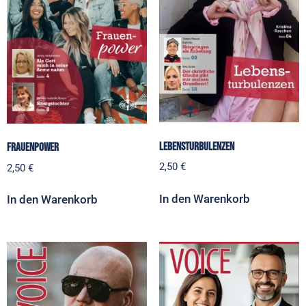
Lebensturbulenzen
Frauenpower
2,50
€
2,50
€
In den Warenkorb
In den Warenkorb