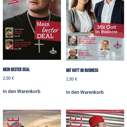
Mein bester Deal
Mit Gott im Business
2,50
€
2,50
€
In den Warenkorb
In den Warenkorb